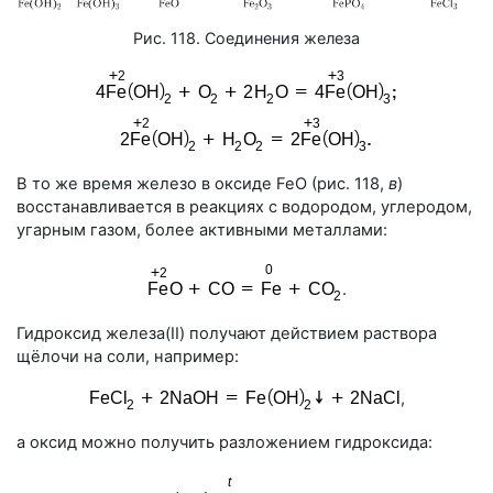
Рис. 118. Соединения железа
В то же время железо в оксиде FeO (
рис. 118
,
в
)
восстанавливается в реакциях с водородом, углеродом,
угарным газом, более активными металлами:
.
Гидроксид железа(II) получают действием раствора
щёлочи на соли, например:
,
а оксид можно получить разложением гидроксида: