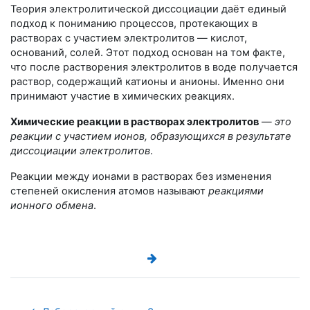
Теория электролитической диссоциации даёт единый
подход к пониманию процессов, протекающих в
растворах с участием электролитов — кислот,
оснований, солей. Этот подход основан на том факте,
что после растворения электролитов в воде получается
раствор, содержащий катионы и анионы. Именно они
принимают участие в химических реакциях.
Химические реакции в растворах электролитов
—
это
реакции с участием ионов, образующихся в результате
диссоциации электролитов
.
Реакции между ионами в растворах без изменения
степеней окисления атомов называют
реакциями
ионного обмена
.