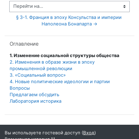
Перейти на...
§ 3-1. Франция в эпоху Консульства и империи 
Наполеона Бонапарта →
Пропустить Оглавление
Оглавление
1. Изменение социальной структуры общества
2. Изменения в образе жизни в эпоху
промышленной революции
3. «Социальный вопрос»
4. Новые политические идеологии и партии
Вопросы
Предлагаем обсудить
Лаборатория историка
Вы используете гостевой доступ (
Вход
)