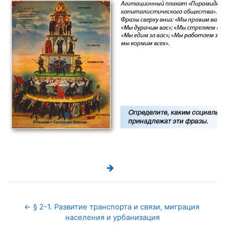
← § 2-1. Развитие транспорта и связи, миграция 
населения и урбанизация