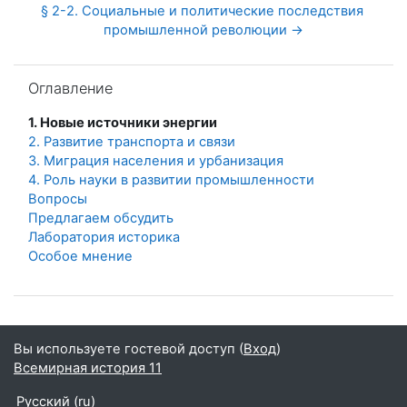
§ 2-2. Социальные и политические последствия 
промышленной революции →
Пропустить Оглавление
Оглавление
1. Новые источники энергии
2. Развитие транспорта и связи
3. Миграция населения и урбанизация
4. Роль науки в развитии промышленности
Вопросы
Предлагаем обсудить
Лаборатория историка
Особое мнение
Вы используете гостевой доступ (
Вход
)
Всемирная история 11
Русский ‎(ru)‎