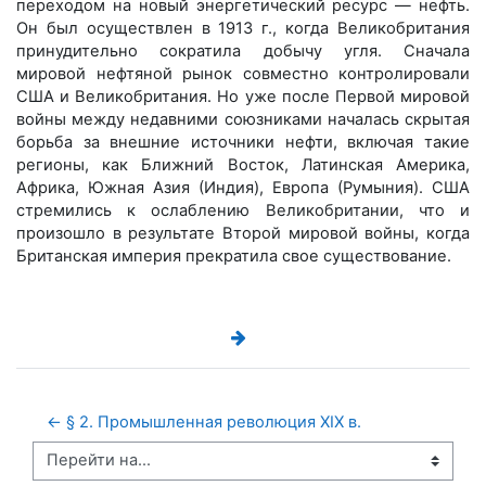
переходом на новый энергетический ресурс — нефть.
Он был осуществлен в 1913 г., когда Великобритания
принудительно сократила добычу угля. Сначала
мировой нефтяной рынок совместно контролировали
США и Великобритания. Но уже после Первой мировой
войны между недавними союзниками началась скрытая
борьба за внешние источники нефти, включая такие
регионы, как Ближний Восток, Латинская Америка,
Африка, Южная Азия (Индия), Европа (Румыния). США
стремились к ослаблению Великобритании, что и
произошло в результате Второй мировой войны, когда
Британская империя прекратила свое существование.
← § 2. Промышленная революция XIX в. 
Перейти на...