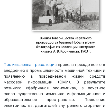
Промышленная революция
привела прежде всего к
внедрению в промышленность машинной техники и
появлению в повседневной жизни средств
массовой информации (СМИ). В результате
возникла «фабричная экономика», а печатное
слово существенно изменило информационное и
образовательное пространство. Появление
электричества, двигателей внутреннего сгорания и