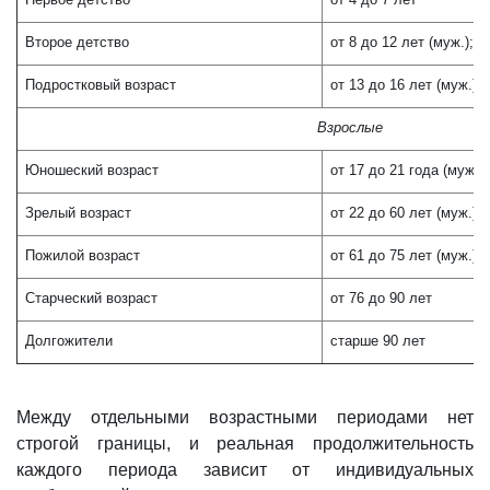
Второе детство
от 8 до 12 лет (муж.); о
Подростковый возраст
от 13 до 16 лет (муж.); 
Взрослые
Юношеский возраст
от 17 до 21 года (муж.);
Зрелый возраст
от 22 до 60 лет (муж.); 
Пожилой возраст
от 61 до 75 лет (муж.); 
Старческий возраст
от 76 до 90 лет
Долгожители
старше 90 лет
Между отдельными возрастными периодами нет
строгой границы, и реальная продолжительность
каждого периода зависит от индивидуальных