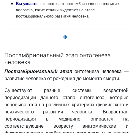
Вы узнаете
,
как протекает постэмбриональное развитие
человека, какие стадии выделяют на этапе
постэмбрионального развития человека.
Постэмбриональный этап онтогенеза
человека
Постэмбриональный этап
онтогенеза человека
—
развитие человека от рождения до момента смерти.
Существуют разные системы возрастной
периодизации данного этапа онтогенеза, которые
основываются на различных критериях физического и
психического развития человека. Возрастная
периодизация в медицине опирается на
соответствующие возрасту анатомические и