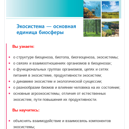
Вы узнаете:
о структуре биоценоза, биотопа, биогеоценоза, экосистемы;
о связях и взаимоотношениях организмов в биоценозах;
о функциональных группах организмов, цепях и сетях
питания в экосистеме, продуктивности экосистем;
о динамике экосистем и экологической сукцессии;
о разнообразии биомов и влиянии человека на их состояние;
основные агроэкосистемы, отличия от естественных
экосистем, пути повышения их продуктивности.
Вы научитесь:
объяснять взаимодействие и взаимосвязь компонентов
экосистемы;