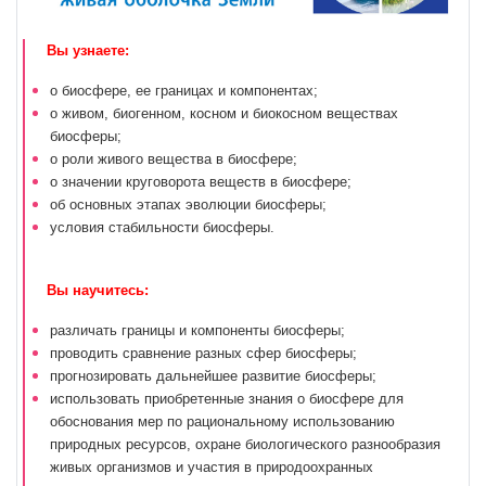
Вы узнаете:
о биосфере, ее границах и компонентах;
о живом, биогенном, косном и биокосном веществах
биосферы;
о роли живого вещества в биосфере;
о значении круговорота веществ в биосфере;
об основных этапах эволюции биосферы;
условия стабильности биосферы.
Вы научитесь:
различать границы и компоненты биосферы;
проводить сравнение разных сфер биосферы;
прогнозировать дальнейшее развитие биосферы;
использовать приобретенные знания о биосфере для
обоснования мер по рациональному использованию
природных ресурсов, охране биологического разнообразия
живых организмов и участия в природоохранных