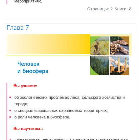
мероприятиях.
Страницы: 2
Книги: 8
Глава 7
Вы узнаете:
об экологических проблемах леса, сельского хозяйства и
города;
о специализированных охраняемых территориях;
о роли человека в биосфере.
Вы научитесь: