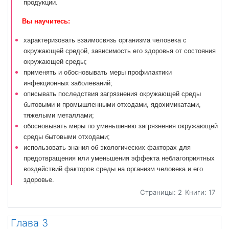
продукции.
Вы научитесь:
характеризовать взаимосвязь организма человека с
окружающей средой, зависимость его здоровья от состояния
окружающей среды;
применять и обосновывать меры профилактики
инфекционных заболеваний;
описывать последствия загрязнения окружающей среды
бытовыми и промышленными отходами, ядохимикатами,
тяжелыми металлами;
обосновывать меры по уменьшению загрязнения окружающей
среды бытовыми отходами;
использовать знания об экологических факторах для
предотвращения или уменьшения эффекта неблагоприятных
воздействий факторов среды на организм человека и его
здоровье.
Страницы: 2
Книги: 17
Глава 3