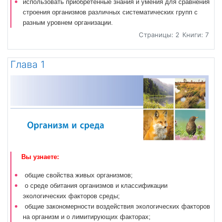
использовать приобретенные знания и умения для сравнения
строения организмов различных систематических групп с
разным уровнем организации.
Страницы: 2
Книги: 7
Глава 1
Вы узнаете:
общие свойства живых организмов;
о среде обитания организмов и классификации
экологических факторов среды;
общие закономерности воздействия экологических факторов
на организм и о лимитирующих факторах;