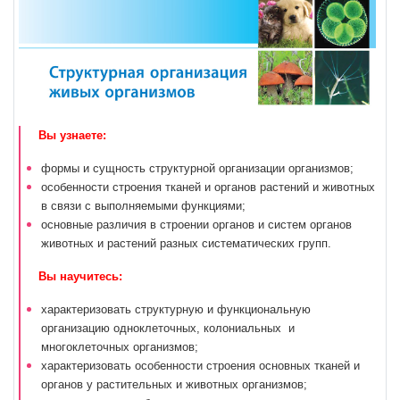
Вы узнаете:
формы и сущность структурной организации организмов;
особенности строения тканей и органов растений и животных
в связи с выполняемыми функциями;
основные различия в строении органов и систем органов
животных и растений разных систематических групп.
Вы научитесь:
характеризовать структурную и функциональную
организацию одноклеточных, колониальных и
многоклеточных организмов;
характеризовать особенности строения основных тканей и
органов у растительных и животных организмов;