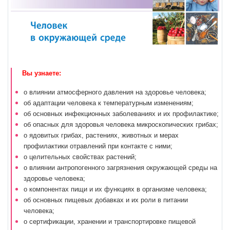
Вы узнаете:
о влиянии атмосферного давления на здоровье человека;
об адаптации человека к температурным изменениям;
об основных инфекционных заболеваниях и их профилактике;
об опасных для здоровья человека микроскопических грибах;
о ядовитых грибах, растениях, животных и мерах
профилактики отравлений при контакте с ними;
о целительных свойствах растений;
о влиянии антропогенного загрязнения окружающей среды на
здоровье человека;
о компонентах пищи и их функциях в организме человека;
об основных пищевых добавках и их роли в питании
человека;
о сертификации, хранении и транспортировке пищевой