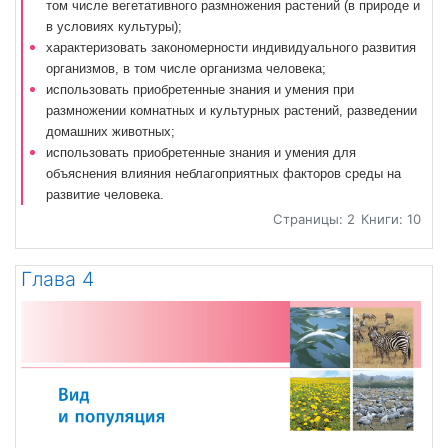
том числе вегетативного размножения растений (в природе и
в условиях культуры);
характеризовать закономерности индивидуального развития
организмов, в том числе организма человека;
использовать приобретенные знания и умения при
размножении комнатных и культурных растений, разведении
домашних животных;
использовать приобретенные знания и умения для
объяснения влияния неблагоприятных факторов среды на
развитие человека.
Страницы: 2
Книги: 10
Глава 4