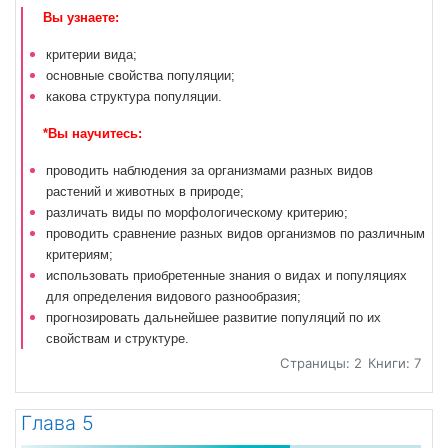
Вы узнаете:
критерии вида;
основные свойства популяции;
какова структура популяции.
*Вы научитесь:
проводить наблюдения за организмами разных видов
растений и животных в природе;
различать виды по морфологическому критерию;
проводить сравнение разных видов организмов по различным
критериям;
использовать приобретенные знания о видах и популяциях
для определения видового разнообразия;
прогнозировать дальнейшее развитие популяций по их
свойствам и структуре.
Страницы: 2
Книги: 7
Глава 5