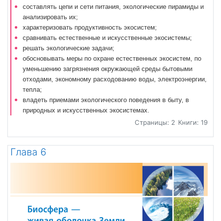
составлять цепи и сети питания, экологические пирамиды и
анализировать их;
характеризовать продуктивность экосистем;
сравнивать естественные и искусственные экосистемы;
решать экологические задачи;
обосновывать меры по охране естественных экосистем, по
уменьшению загрязнения окружающей среды бытовыми
отходами, экономному расходованию воды, электроэнергии,
тепла;
владеть приемами экологического поведения в быту, в
природных и искусственных экосистемах.
Страницы: 2
Книги: 19
Глава 6