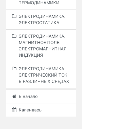
ТЕРМОДИНАМИКИ
ЭЛЕКТРОДИНАМИКА.
ЭЛЕКТРОСТАТИКА
ЭЛЕКТРОДИНАМИКА.
МАГНИТНОЕ ПОЛЕ.
ЭЛЕКТРОМАГНИТНАЯ
ИНДУКЦИЯ
ЭЛЕКТРОДИНАМИКА.
ЭЛЕКТРИЧЕСКИЙ ТОК
В РАЗЛИЧНЫХ СРЕДАХ
В начало
Календарь