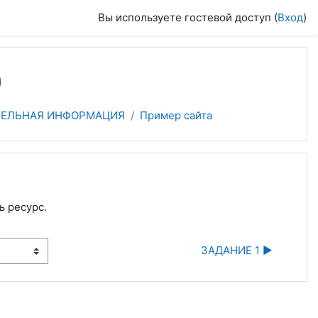
Вы используете гостевой доступ (
Вход
)
)
ЕЛЬНАЯ ИНФОРМАЦИЯ
Пример сайта
ь ресурс.
ЗАДАНИЕ 1 ▶︎