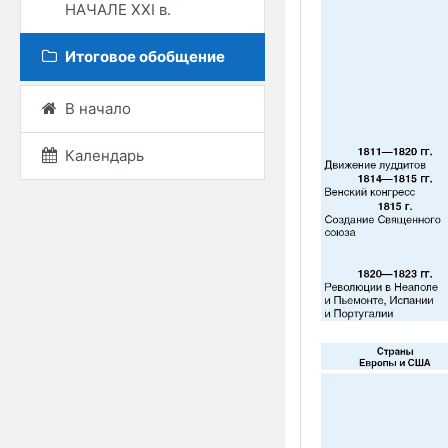
НАЧАЛЕ ХХІ в.
Итоговое обобщение
В начало
Календарь