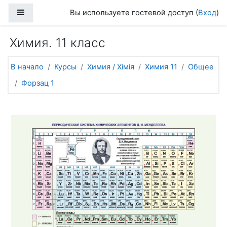
Перейти к основному содержанию
Боковая панель
Вы используете гостевой доступ (
Вход
)
Химия. 11 класс
В начало
Курсы
Химия / Хімія
Химия 11
Общее
Форзац 1