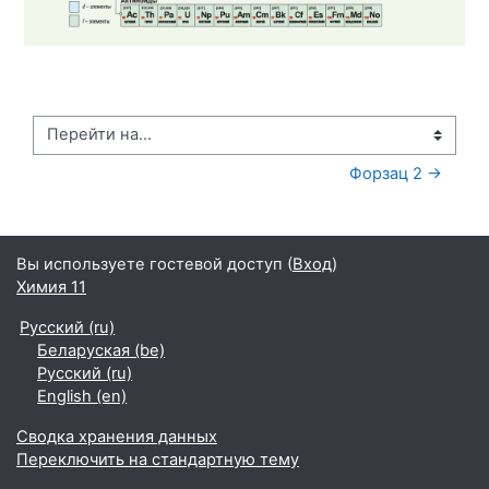
Перейти на...
Форзац 2 →
Вы используете гостевой доступ (
Вход
)
Химия 11
Русский ‎(ru)‎
Беларуская ‎(be)‎
Русский ‎(ru)‎
English ‎(en)‎
Сводка хранения данных
Переключить на стандартную тему