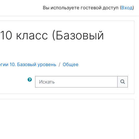
Вы используете гостевой доступ (
Вход
)
10 класс (Базовый
ии 10. Базовый уровень
Общее
Искать
Искать