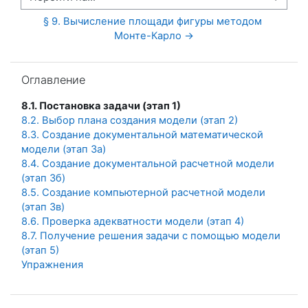
Перейти на...
§ 9. Вычисление площади фигуры методом 
Монте-Карло →
Пропустить Оглавление
Оглавление
8.1. Постановка задачи (этап 1)
8.2. Выбор плана создания модели (этап 2)
8.3. Создание документальной математической
модели (этап 3а)
8.4. Создание документальной расчетной модели
(этап 3б)
8.5. Создание компьютерной расчетной модели
(этап 3в)
8.6. Проверка адекватности модели (этап 4)
8.7. Получение решения задачи с помощью модели
(этап 5)
Упражнения