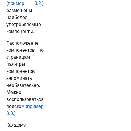
(пример 3.2.)
размещены
наиболее
употребляемые
компоненты.
Расположение
компонентов по
страницам
палитры
компонентов
запоминать
необязательно.
Можно
воспользоваться
поиском
(пример
3.3.)
.
Каждому