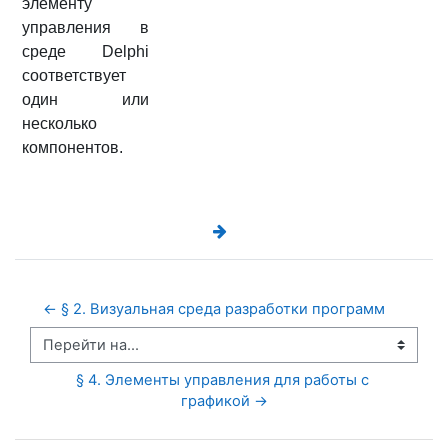
элементу
управления в
среде Delphi
соответствует
один или
несколько
компонентов.
← § 2. Визуальная среда разработки программ
Перейти на...
§ 4. Элементы управления для работы с 
графикой →