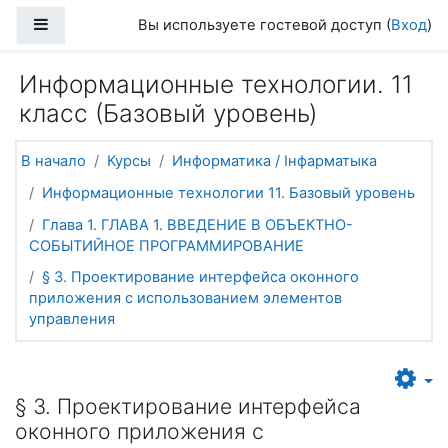
Перейти к основному содержанию
Боковая панель
Вы используете гостевой доступ (
Вход
)
Информационные технологии. 11
класс (Базовый уровень)
В начало
Курсы
Информатика / Інфарматыка
Информационные технологии 11. Базовый уровень
Глава 1. ГЛАВА 1. ВВЕДЕНИЕ В ОБЪЕКТНО-
СОБЫТИЙНОЕ ПРОГРАММИРОВАНИЕ
§ 3. Проектирование интерфейса оконного
приложения с использованием элементов
управления
§ 3. Проектирование интерфейса
оконного приложения с