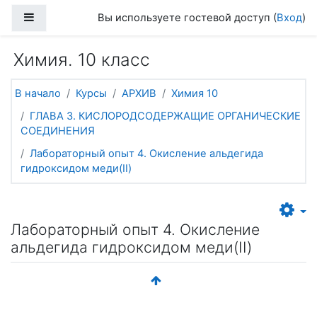
Перейти к основному содержанию
Боковая панель
Вы используете гостевой доступ (
Вход
)
Химия. 10 класс
В начало
Курсы
АРХИВ
Химия 10
ГЛАВА 3. КИСЛОРОДСОДЕРЖАЩИЕ ОРГАНИЧЕСКИЕ
СОЕДИНЕНИЯ
Лабораторный опыт 4. Окисление альдегида
гидроксидом меди(II)
Лабораторный опыт 4. Окисление
альдегида гидроксидом меди(II)