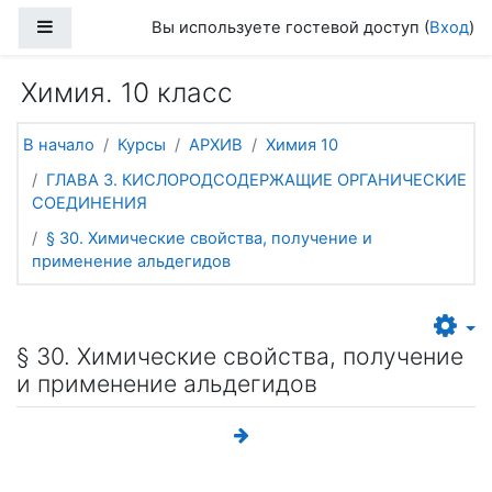
Перейти к основному содержанию
Боковая панель
Вы используете гостевой доступ (
Вход
)
Химия. 10 класс
В начало
Курсы
АРХИВ
Химия 10
ГЛАВА 3. КИСЛОРОДСОДЕРЖАЩИЕ ОРГАНИЧЕСКИЕ
СОЕДИНЕНИЯ
§ 30. Химические свойства, получение и
применение альдегидов
§ 30. Химические свойства, получение
и применение альдегидов