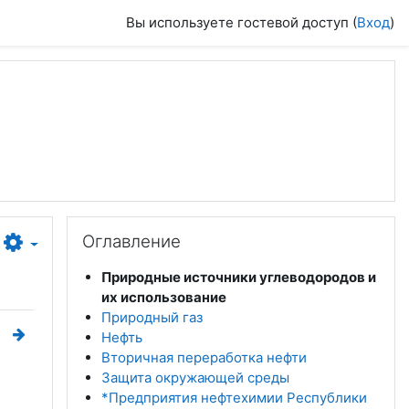
Вы используете гостевой доступ (
Вход
)
Пропустить Оглавление
Оглавление
Природные источники углеводородов и
их использование
Природный газ
Нефть
Вторичная переработка нефти
Защита окружающей среды
*Предприятия нефтехимии Республики