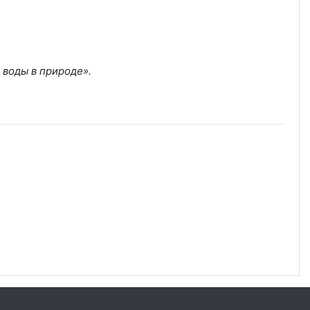
 воды в природе».