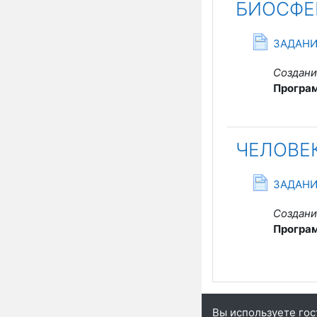
БИОСФЕ
ЗАДАНИ
Создани
Програ
ЧЕЛОВЕ
ЗАДАНИ
Создани
Програ
Вы используете гос