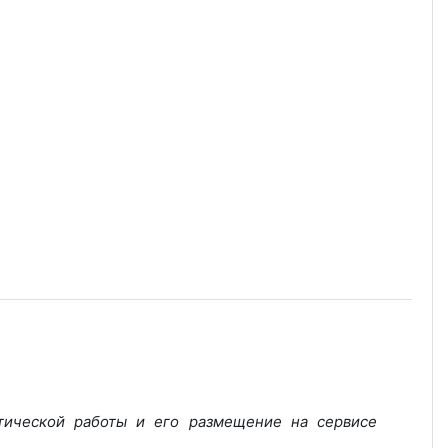
тической работы и его размещение на сервисе