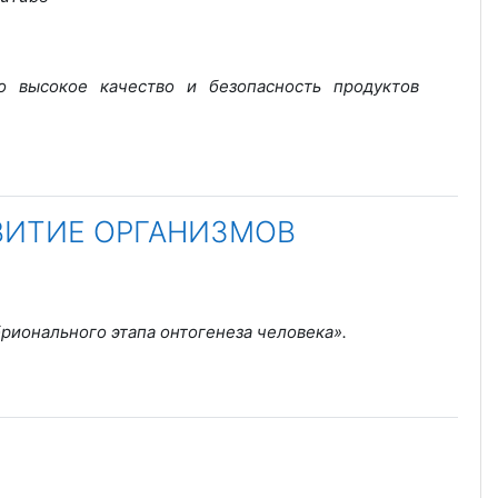
го высокое качество и безопасность продуктов
ВИТИЕ ОРГАНИЗМОВ
брионального этапа онтогенеза человека»
.