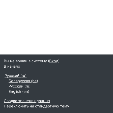
Вы не вошли в систему (
Вход
)
В начало
Русский ‎(ru)‎
Беларуская ‎(be)‎
Русский ‎(ru)‎
English ‎(en)‎
Сводка хранения данных
Переключить на стандартную тему