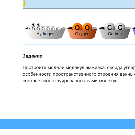
Задание
Постройте модели молекул аммиака, оксида углеро
особенности пространственного строения данных
составе сконструированных вами молекул.