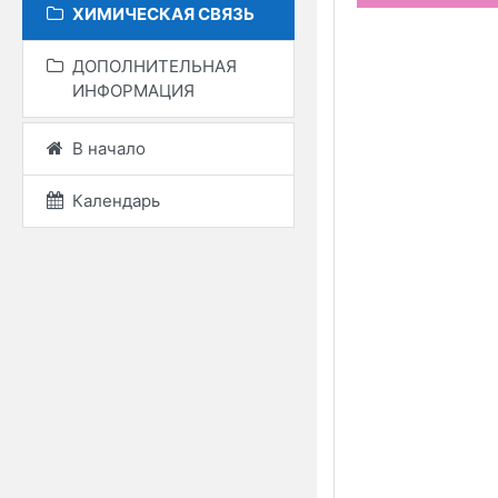
ХИМИЧЕСКАЯ СВЯЗЬ
ДОПОЛНИТЕЛЬНАЯ
ИНФОРМАЦИЯ
В начало
Календарь