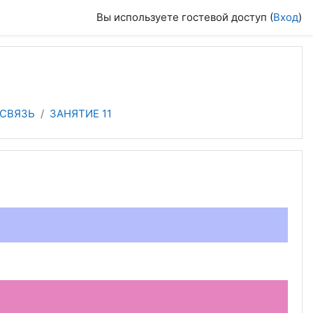
Вы используете гостевой доступ (
Вход
)
СВЯЗЬ
ЗАНЯТИЕ 11