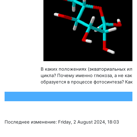
В каких положениях (экваториальных или
цикла? Почему именно глюкоза, а не како
образуется в процессе фотосинтеза? Как
Последнее изменение: Friday, 2 August 2024, 18:03