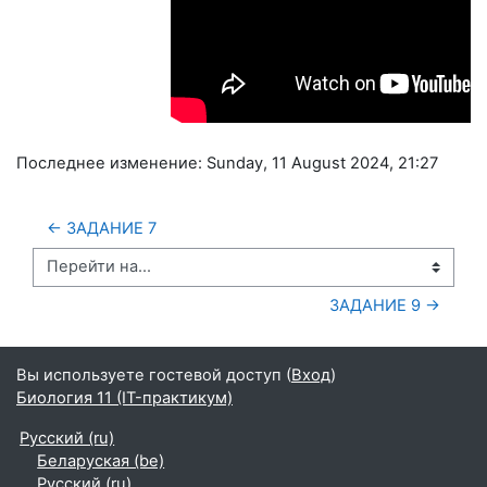
Последнее изменение: Sunday, 11 August 2024, 21:27
← ЗАДАНИЕ 7
Перейти на...
ЗАДАНИЕ 9 →
Вы используете гостевой доступ (
Вход
)
Биология 11 (IT-практикум)
Русский ‎(ru)‎
Беларуская ‎(be)‎
Русский ‎(ru)‎