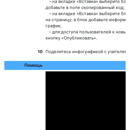
–
на вкладке «Вставка» выберите блок
добавьте в поле скопированный код
;
–
на вкладке «Вставка» выберите блок
на страницу; в блок добавьте информ
график
;
– для доступа пользователей к новым
кнопку «Опубликовать».
10
Поделитесь инфографикой с учителем 
Помощь