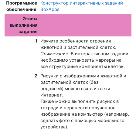
Программное
Конструктор интерактивных заданий
обеспечение
BoxApps
Этапы
выполнения
задания
1
Изучите особенности строения
животной и растительной клеток.
Примечание
.
В интерактивном задании
необходимо установить маркеры на
все структурные компоненты клеток
.
2
Рисунки с изображениями животной и
растительной клеток (без
подписей) можно взять из сети
Интернет.
Также можно выполнить рисунок в
тетради и перенести полученное
изображение на компьютер (например,
сделать фото с помощью мобильного
устройства).