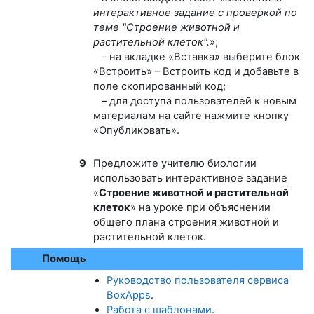
интерактивное задание с проверкой по
теме "Строение животной и
растительной клеток".
»;
– на вкладке «Вставка» выберите блок
«Встроить» – Встроить код и добавьте в
поле скопированный код;
– для доступа пользователей к новым
материалам на сайте нажмите кнопку
«Опубликовать».
9
Предложите учителю биологии
использовать интерактивное задание
«
Строение животной и растительной
клеток
» на уроке при объяснении
общего плана строения животной и
растительной клеток.
Помощь
Руководство пользователя сервиса
BoxApps
.
Работа с шаблонами
.