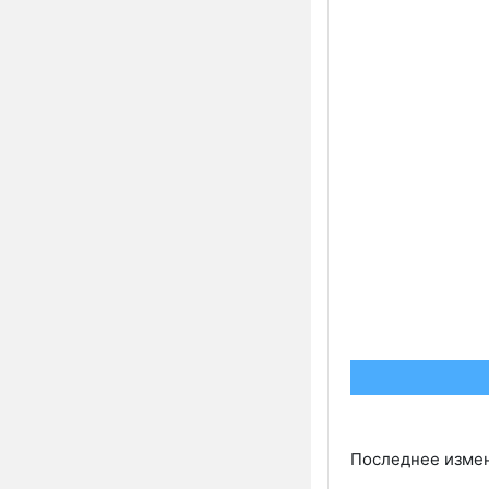
Последнее измене