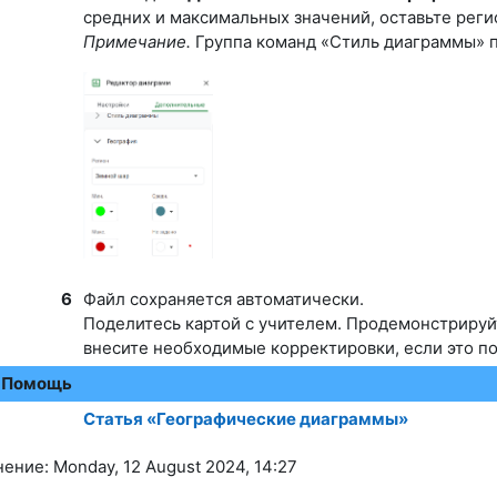
средних и максимальных значений, оставьте реги
Примечание.
Группа команд «Стиль диаграммы» п
6
Файл сохраняется автоматически.
Поделитесь картой с учителем.
Продемонстрируйт
внесите необходимые корректировки, если это по
Помощь
Статья «Географические диаграммы»
ние: Monday, 12 August 2024, 14:27