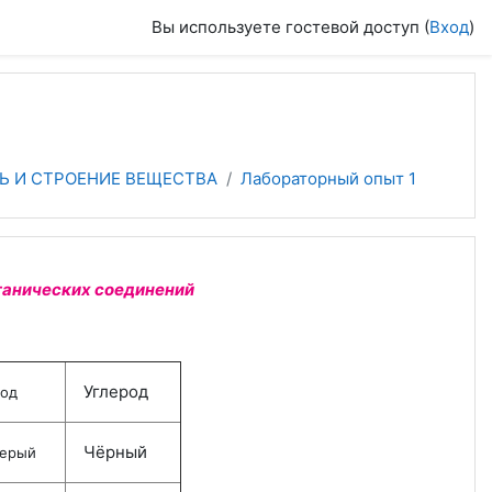
Вы используете гостевой доступ (
Вход
)
ЯЗЬ И СТРОЕНИЕ ВЕЩЕСТВА
Лабораторный опыт 1
ганических соединений
Углерод
од
Чёрный
ерый