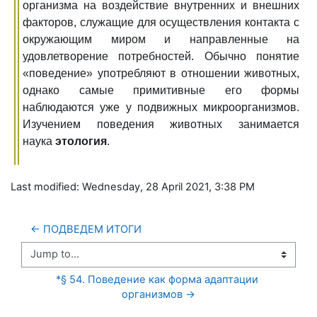
организма на воздействие внутренних и внешних
факторов, служащие для осуществления контакта с
окружающим миром и направленные на
удовлетворение потребностей. Обычно понятие
«поведение» употребляют в отношении животных,
однако самые примитивные его формы
наблюдаются уже у подвижных микроорганизмов.
Изучением поведения животных занимается
наука
этология
.
Last modified: Wednesday, 28 April 2021, 3:38 PM
← ПОДВЕДЕМ ИТОГИ
Jump to...
*§ 54. Поведение как форма адаптации 
организмов →