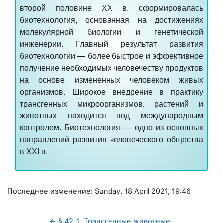
второй половине ХХ в. сформировалась
биотехнология, основанная на достижениях
молекулярной биологии и генетической
инженерии. Главный результат развития
биотехнологии — более быстрое и эффективное
получение необходимых человечеству продуктов
на основе измененных человеком живых
организмов. Широкое внедрение в практику
трансгенных микроорганизмов, растений и
животных находится под международным
контролем.
Биотехнология
— одно из основных
направлений развития человеческого общества
в XXI в.
Последнее изменение: Sunday, 18 April 2021, 19:46
← § 42-1. Трансгенные животные. 