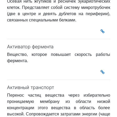
Осевая нить жгутиков и ресничек эукариотических
клеток. Представляет собой систему микротрубочек
(две в центре и девять дублетов на периферии),
связанных специальными белками.
Активатор фермента
Вещество, которое повышает скорость работы
фермента.
Активный транспорт
Перенос частиц вещества через избирательно
проницаемую мембрану из области низкой
концентрации этого вещества в область более
высокой. Сопровождается затратами энергии (чаще