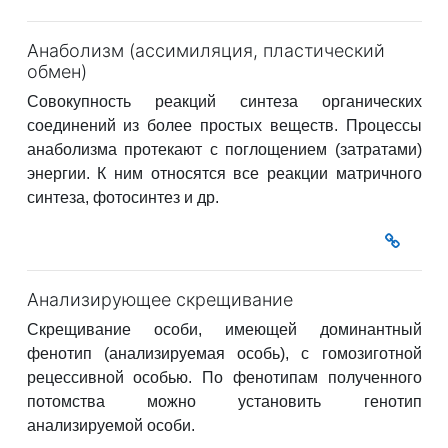
Анаболизм (ассимиляция, пластический
обмен)
Совокупность реакций синтеза органических
соединений из более простых веществ. Процессы
анаболизма протекают с поглощением (затратами)
энергии. К ним относятся все реакции матричного
синтеза, фотосинтез и др.
Анализирующее скрещивание
Скрещивание особи, имеющей доминантный
фенотип (анализируемая особь), с гомозиготной
рецессивной особью. По фенотипам полученного
потомства можно установить генотип
анализируемой особи.