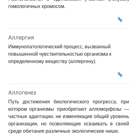
гомологичных хромосом.
Аллергия
Иммунопатологический процесс, вызванный
повышенной чувствительностью организма к
определенному веществу (аллергену).
Аллогенез
Путь достижения биологического прогресса, при
котором организмы приобретают алломорфозы —
частные адаптации, не изменяющие общий уровень
организации, но позволяющие осваивать в своей
среде обитания различные экологические ниши.