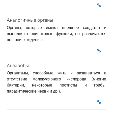
Аналогичные органы
Органы, которые имеют внешнее сходство и
выполняют одинаковые функции, но различаются
по происхождению.
Анаэробы
Организмы, способные жить и развиваться в
отсутствие молекулярного кислорода (многие
бактерии, некоторые протисты и грибы,
паразитические черви и др.).