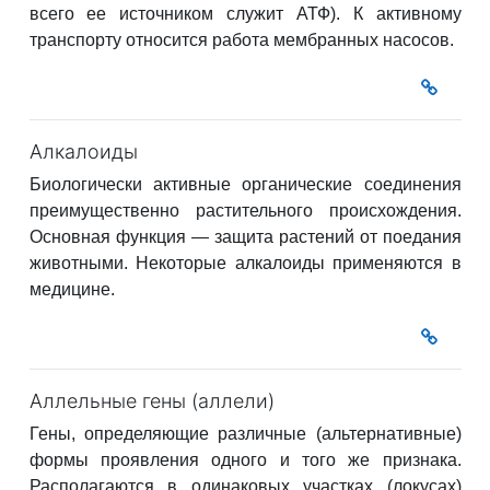
всего ее источником служит АТФ). К активному
транспорту относится работа мембранных насосов.
Алкалоиды
Биологически активные органические соединения
преимущественно растительного происхождения.
Основная функция — защита растений от поедания
животными. Некоторые алкалоиды применяются в
медицине.
Аллельные гены (аллели)
Гены, определяющие различные (альтернативные)
формы проявления одного и того же признака.
Располагаются в одинаковых участках (локусах)