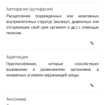
Автофагия (аутофагия)
Расщепление поврежденных или неактивных
внутриклеточных структур (молекул, дефектных или
отслуживших свой срок органелл и др.) с помощью
лизосом.
Адаптации
Приспособления, которые способствуют
выживанию и размножению организмов в
конкретных условиях окружающей среды.
Аксонема