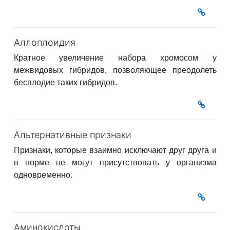
Аллоплоидия
Кратное увеличение набора хромосом у
межвидовых гибридов, позволяющее преодолеть
бесплодие таких гибридов.
Альтернативные признаки
Признаки, которые взаимно исключают друг друга и
в норме не могут присутствовать у организма
одновременно.
Аминокислоты