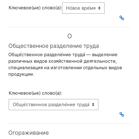
Ключевое(ые) слово(а):
О
Общественное разделение труда
Обще́ственное разделе́ние труда́ — выделение
различных видов хозяйственной деятель
ности,
специализация на изготовлении отдельных видов
продукции.
Ключевое(ые) слово(а):
Огораживание