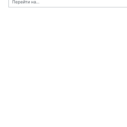
Перейти на...