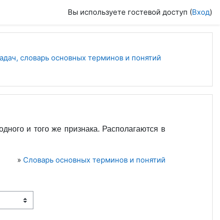
Вы используете гостевой доступ (
Вход
)
дач, словарь основных терминов и понятий
ного и того же признака. Располагаются в
»
Словарь основных терминов и понятий