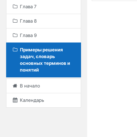
Глава 7
Глава 8
Глава 9
Примеры решения
задач, словарь
основных терминов и
понятий
В начало
Календарь