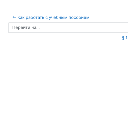
← Как работать с учебным пособием
Перейти на...
§ 