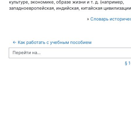
культуре, экономике, образе жизни и т. д. (например,
западноевропейская, индийская, китайская цивилизации
»
Словарь историче
← Как работать с учебным пособием
Перейти на...
§ 