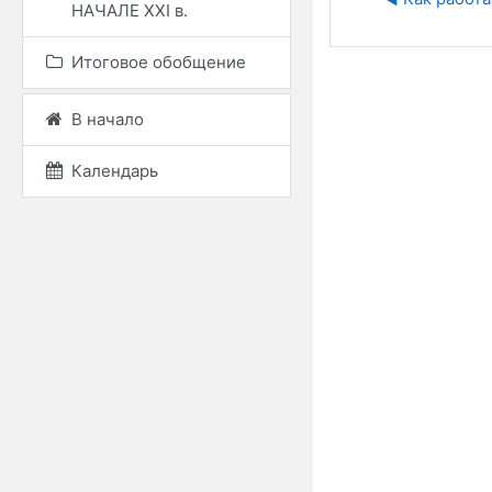
НАЧАЛЕ ХХІ в.
Итоговое обобщение
В начало
Календарь