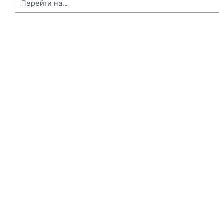
Перейти на...