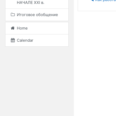
НАЧАЛЕ ХХІ в.
Итоговое обобщение
Home
Calendar