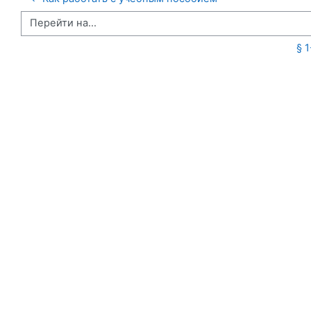
Перейти на...
§ 