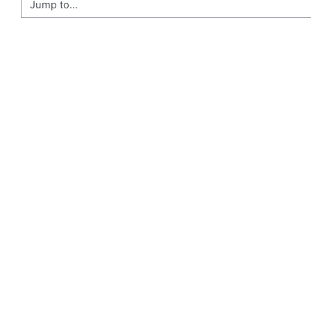
Jump to...