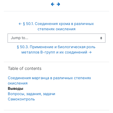
← § 50.1. Соединения хрома в различных 
степенях окисления
Jump to...
§ 50.3. Применение и биологическая роль 
металлов В-групп и их соединений →
Skip Table of contents
Table of contents
Соединения марганца в различных степенях
окисления
Выводы
Вопросы, задания, задачи
Самоконтроль