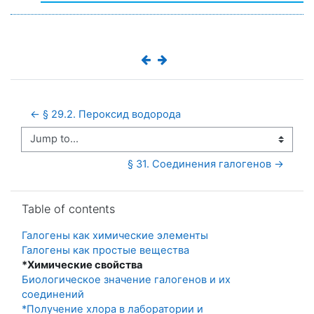
← § 29.2. Пероксид водорода
Jump to...
§ 31. Соединения галогенов →
Skip Table of contents
Table of contents
Галогены как химические элементы
Галогены как простые вещества
*Химические свойства
Биологическое значение галогенов и их
соединений
*Получение хлора в лаборатории и