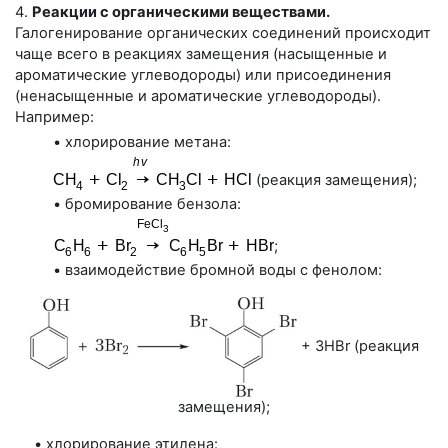
4.
Реакции с органическими веществами.
Галогенирование органических соединений происходит
чаще всего в реакциях замещения (насыщенные и
ароматические углеводороды) или присоединения
(ненасыщенные и ароматические углеводороды).
Например:
• хлорирование метана:
(реакция замещения);
• бромирование бензола:
;
• взаимодействие бромной воды с фенолом:
+ 3HBr (реакция
замещения);
• хлорирование этилена: