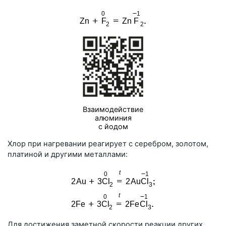
Взаимодействие
алюминия
с йодом
Хлор при нагревании реагирует с серебром, золотом,
платиной и другими металлами:
Для достижения заметной скорости реакции других