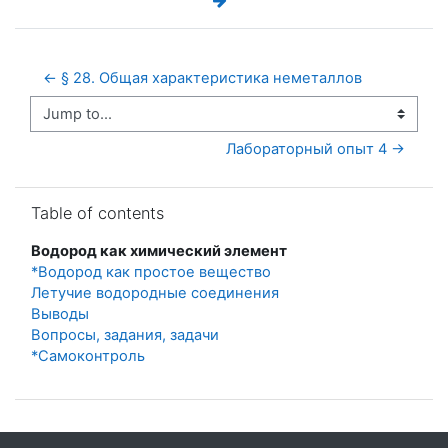
← § 28. Общая характеристика неметаллов
Jump to...
Лабораторный опыт 4 →
Skip Table of contents
Table of contents
Водород как химический элемент
*Водород как простое вещество
Летучие водородные соединения
Выводы
Вопросы, задания, задачи
*Самоконтроль