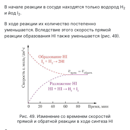
В начале реакции в сосуде находятся только водород H
2
и йод I
.
2
В ходе реакции их количество постепенно
уменьшается. Вследствие этого скорость прямой
реакции образования HI также уменьшается (
рис. 49
).
Рис. 49. Изменение со временем скоростей
прямой и обратной реакции в ходе синтеза HI