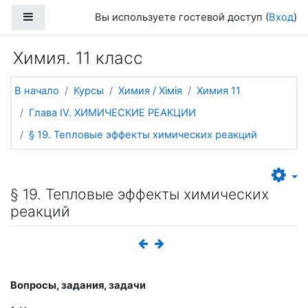
Перейти к основному содержанию
Боковая панель
Вы используете гостевой доступ (
Вход
)
Химия. 11 класс
В начало
Курсы
Химия / Хімія
Химия 11
Глава IV. ХИМИЧЕСКИЕ РЕАКЦИИ
§ 19. Тепловые эффекты химических реакций
§ 19. Тепловые эффекты химических
реакций
Вопросы, задания, задачи