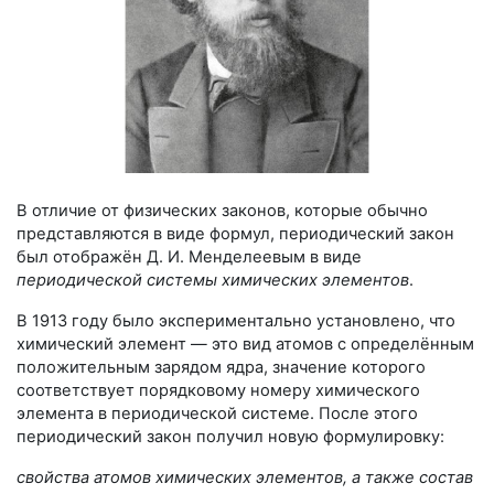
В отличие от физических законов, которые обычно
представляются в виде формул, периодический закон
был отображён
Д. И. Менделеевым
в виде
периодической системы химических элементов
.
В 1913 году было экспериментально установлено, что
химический элемент — это вид атомов с определённым
положительным зарядом ядра, значение которого
соответствует порядковому номеру химического
элемента в периодической системе. После этого
периодический закон получил новую формулировку:
свойства атомов химических элементов, а также состав