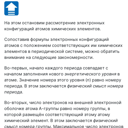
На этом остановим рассмотрение электронных
конфигураций атомов химических элементов.
Сопоставив формулы электронных конфигураций
атомов с положением соответствующих им химических
элементов в периодической системе, можно обратить
внимание на следующие закономерности.
Во-первых, начало каждого периода совпадает с
началом заполнения нового
энергетического уровня
в
атоме. Значение номера этого уровня (
n
) равно номеру
периода. В этом заключается
физический смысл номера
периода
.
Во-вторых, число электронов на внешней электронной
оболочке атома
А-группы
равно номеру группы, в
которой размещён соответствующий этому атому
химический элемент. В этом заключается
физический
смысл номера группы
. Максимальное число электронов