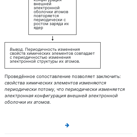
внешней
электронной
оболочки атомов
повторяется
периодически с
ростом заряда их
ядер
Вывод
. Периодичность изменения
свойств химических элементов совпадает
с периодичностью изменения
электронной структуры их атомов.
Проведённое сопоставление позволяет заключить:
свойства химических элементов изменяются
периодически потому, что периодически изменяется
электронная конфигурация внешней электронной
оболочки их атомов
.