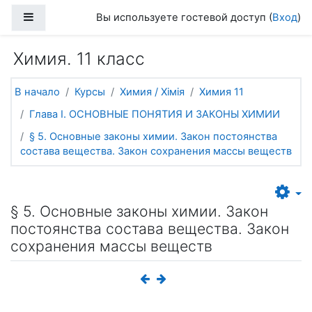
Перейти к основному содержанию
Боковая панель
Вы используете гостевой доступ (
Вход
)
Химия. 11 класс
В начало
Курсы
Химия / Хімія
Химия 11
Глава I. ОСНОВНЫЕ ПОНЯТИЯ И ЗАКОНЫ ХИМИИ
§ 5. Основные законы химии. Закон постоянства
состава вещества. Закон сохранения массы веществ
§ 5. Основные законы химии. Закон
постоянства состава вещества. Закон
сохранения массы веществ