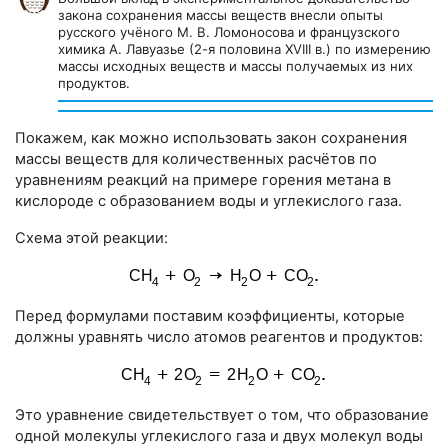
закона сохранения массы веществ внесли опыты
русского учёного М. В. Ломоносова и французского
химика А. Лавуазье (
2-я
половина XVIII в.) по измерению
массы исходных веществ и массы получаемых из них
продуктов.
Покажем, как можно использовать закон сохранения
массы веществ для количественных расчётов по
уравнениям реакций на примере горения метана в
кислороде с образованием воды и углекислого газа.
Схема этой реакции:
Перед формулами поставим коэффициенты, которые
должны уравнять число атомов реагентов и продуктов:
Это уравнение свидетельствует о том, что образование
одной молекулы углекислого газа и двух молекул воды