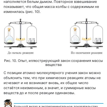
наполняется белым дымом. Повторное взвешивание
показывает, что общая масса колбы с содержимым не
изменилась (
рис. 10
).
Рис. 10. Опыт, иллюстрирующий закон сохранения массы
вещества
С позиции атомно-молекулярного учения закон можно
объяснить тем, что при химических реакциях атомы не
исчезают и не возникают вновь, их общее число
остаётся неизменным, а значит, и суммарные массы
веществ до и после реакции одинаковы.
Большой вклад в экспериментальное доказательство