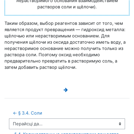
нерастворимого
основания взаимодействием
растворов соли и щёлочи).
Таким образом, выбор реагентов зависит от того, чем
является продукт превращения — гидроксид металла:
щёлочью или нерастворимым основанием. Для
получения щёлочи из оксида достаточно иметь воду, а
нерастворимое основание можно получить только из
раствора соли. Поэтому оксид необходимо
предварительно превратить в растворимую соль, а
затем добавить раствор щёлочи.
← § 3.4. Соли
Перайсці да...