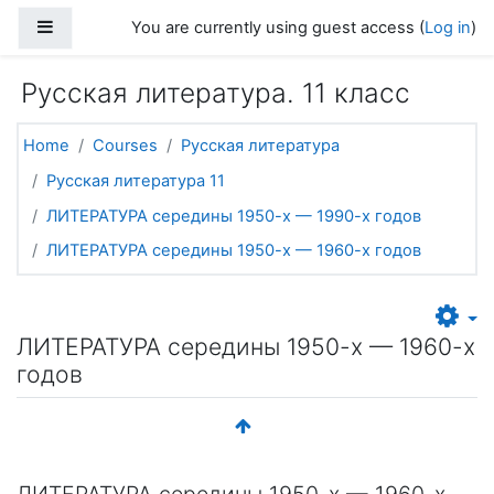
Skip to main content
Side panel
You are currently using guest access (
Log in
)
Русская литература. 11 класс
Home
Courses
Русская литература
Русская литература 11
ЛИТЕРАТУРА середины 1950-х — 1990-х годов
ЛИТЕРАТУРА середины 1950-х — 1960-х годов
ЛИТЕРАТУРА середины 1950-х — 1960-х
годов
ЛИТЕРАТУРА середины 1950-х — 1960-х