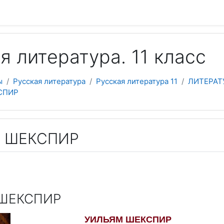
 содержанию
я литература. 11 класс
ы
Русская литература
Русская литература 11
ЛИТЕРАТУ
СПИР
 ШЕКСПИР
ШЕКСПИР
УИЛЬЯМ ШЕКСПИР