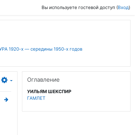
Вы используете гостевой доступ (
Вход
)
РА 1920-х — середины 1950-х годов
Пропустить Оглавление
Оглавление
УИЛЬЯМ ШЕКСПИР
ГАМЛЕТ