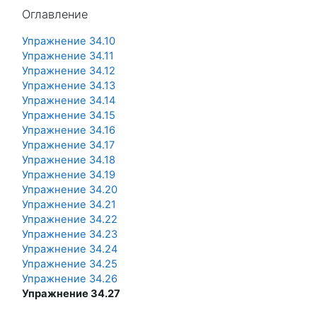
Пропустить Оглавление
Оглавление
Упражнение 34.10
Упражнение 34.11
Упражнение 34.12
Упражнение 34.13
Упражнение 34.14
Упражнение 34.15
Упражнение 34.16
Упражнение 34.17
Упражнение 34.18
Упражнение 34.19
Упражнение 34.20
Упражнение 34.21
Упражнение 34.22
Упражнение 34.23
Упражнение 34.24
Упражнение 34.25
Упражнение 34.26
Упражнение 34.27