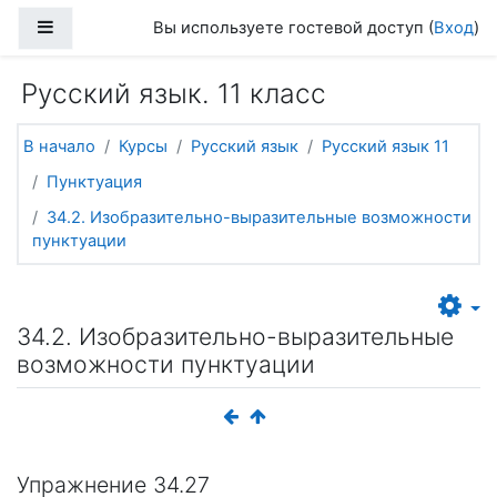
Перейти к основному содержанию
Боковая панель
Вы используете гостевой доступ (
Вход
)
Русский язык. 11 класс
В начало
Курсы
Русский язык
Русский язык 11
Пунктуация
34.2. Изобразительно-выразительные возможности
пунктуации
34.2. Изобразительно-выразительные
возможности пунктуации
Упражнение 34.27