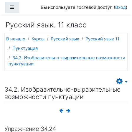
Перейти к основному содержанию
Боковая панель
Вы используете гостевой доступ (
Вход
)
Русский язык. 11 класс
В начало
Курсы
Русский язык
Русский язык 11
Пунктуация
34.2. Изобразительно-выразительные возможности
пунктуации
34.2. Изобразительно-выразительные
возможности пунктуации
Упражнение 34.24