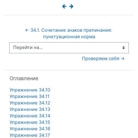
← 34.1. Сочетание знаков препинания: 
пунктуационная норма
Перейти на...
Проверяем себя →
Пропустить Оглавление
Оглавление
Упражнение 34.10
Упражнение 34.11
Упражнение 34.12
Упражнение 34.13
Упражнение 34.14
Упражнение 34.15
Упражнение 34.16
Упражнение 34.17