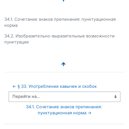
34.1. Сочетание знаков препинания: пунктуационная
норма
34.2. Изобразительно-выразительные возможности
пунктуации
← § 33. Употребление кавычек и скобок
Перейти на...
34.1. Сочетание знаков препинания: 
пунктуационная норма →
Пропустить Оглавление