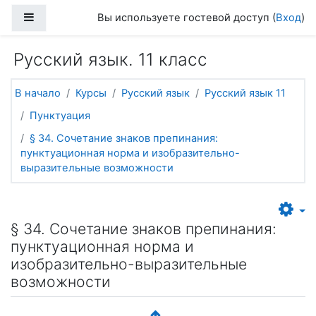
Перейти к основному содержанию
Боковая панель
Вы используете гостевой доступ (
Вход
)
Русский язык. 11 класс
В начало
Курсы
Русский язык
Русский язык 11
Пунктуация
§ 34. Сочетание знаков препинания:
пунктуационная норма и изобразительно-
выразительные возможности
§ 34. Сочетание знаков препинания:
пунктуационная норма и
изобразительно-выразительные
возможности