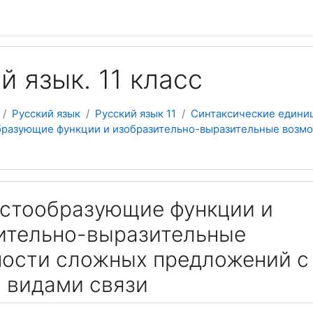
й язык. 11 класс
Русский язык
Русский язык 11
Синтаксические едини
образующие функции и изобразительно-выразительные возм
екстообразующие функции и
ительно-выразительные
ости сложных предложений с
 видами связи